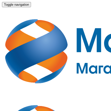
Toggle navigation