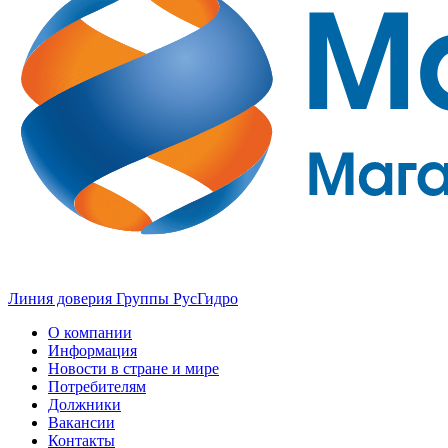
Линия доверия Группы РусГидро
О компании
Информация
Новости в стране и мире
Потребителям
Должники
Вакансии
Контакты