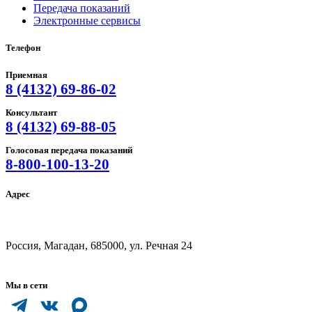
Передача показаний
Электронные сервисы
Телефон
Приемная
8 (4132) 69-86-02
Консультант
8 (4132) 69-88-05
Голосовая передача показаний
8-800-100-13-20
Адрес
Россия, Магадан, 685000, ул. Речная 24
Мы в сети