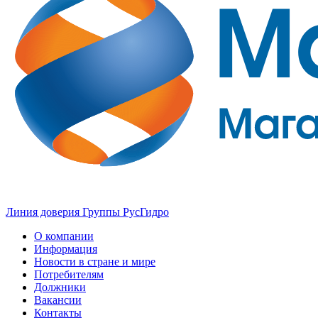
Линия доверия Группы РусГидро
О компании
Информация
Новости в стране и мире
Потребителям
Должники
Вакансии
Контакты