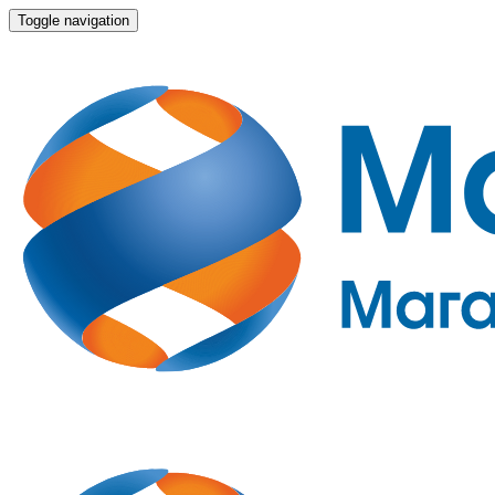
Toggle navigation