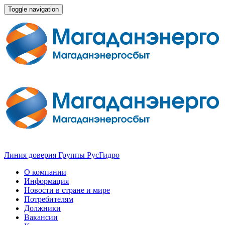
Toggle navigation
Линия доверия Группы РусГидро
О компании
Информация
Новости в стране и мире
Потребителям
Должники
Вакансии