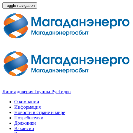
Toggle navigation
Линия доверия Группы РусГидро
О компании
Информация
Новости в стране и мире
Потребителям
Должники
Вакансии