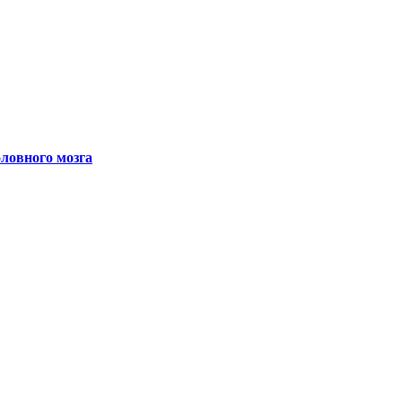
ловного мозга