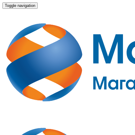
Toggle navigation