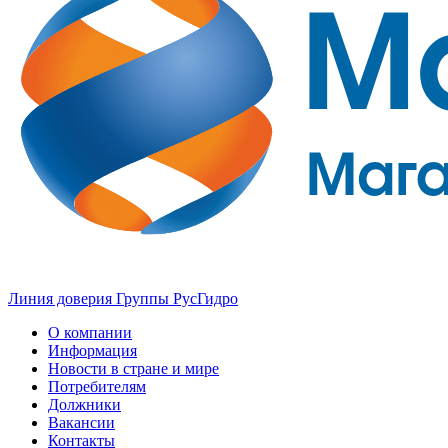
Линия доверия Группы РусГидро
О компании
Информация
Новости в стране и мире
Потребителям
Должники
Вакансии
Контакты