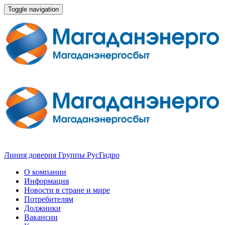
Toggle navigation
Линия доверия Группы РусГидро
О компании
Информация
Новости в стране и мире
Потребителям
Должники
Вакансии