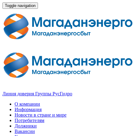
Toggle navigation
Линия доверия Группы РусГидро
О компании
Информация
Новости в стране и мире
Потребителям
Должники
Вакансии