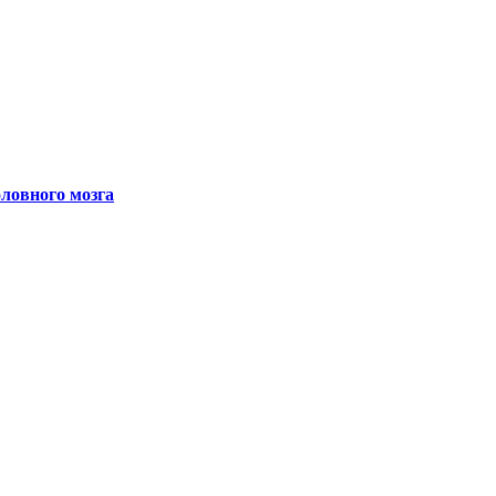
ловного мозга