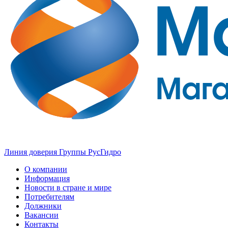
Линия доверия Группы РусГидро
О компании
Информация
Новости в стране и мире
Потребителям
Должники
Вакансии
Контакты