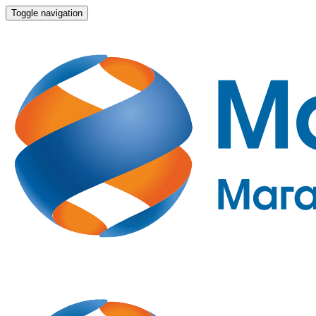
Toggle navigation