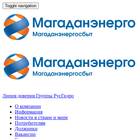
Toggle navigation
Линия доверия Группы РусГидро
О компании
Информация
Новости в стране и мире
Потребителям
Должники
Вакансии