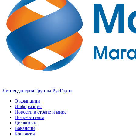
Линия доверия Группы РусГидро
О компании
Информация
Новости в стране и мире
Потребителям
Должники
Вакансии
Контакты