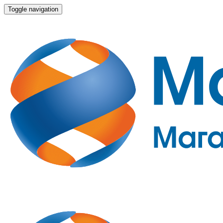
Toggle navigation