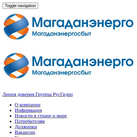
Toggle navigation
Линия доверия Группы РусГидро
О компании
Информация
Новости в стране и мире
Потребителям
Должники
Вакансии