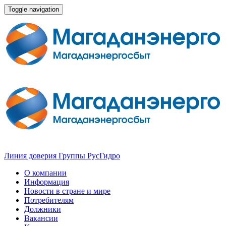
Toggle navigation
Линия доверия Группы РусГидро
О компании
Информация
Новости в стране и мире
Потребителям
Должники
Вакансии